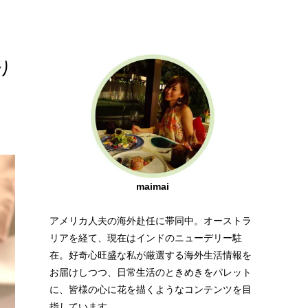
り
maimai
アメリカ人夫の海外赴任に帯同中。オーストラ
リアを経て、現在はインドのニューデリー駐
在。好奇心旺盛な私が厳選する海外生活情報を
お届けしつつ、日常生活のときめきをパレット
に、皆様の心に花を描くようなコンテンツを目
指しています。