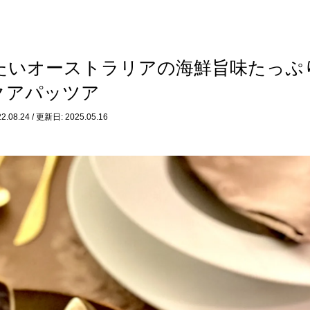
に食べたいオーストラリアの海鮮旨味たっぷ
クアパッツア
.08.24 / 更新日: 2025.05.16