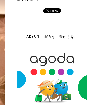
AD)人生に深みを。豊かさを。